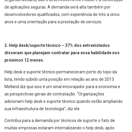
de aplicações seguras. A demanda será alta também por
desenvolvedores qualificados, com experiência de três a cinco
anos e uma orientação para a prestação de serviços.
2. Help desk/suporte técnico – 37% dos entrevistados
disseram que planejam contratar para essa habilidade nos
próximos 12 meses.
Help desk e suporte técnico permaneceram perto do topo da
lista, tendo subido uma posição em relação ao ano de 2013.
Melland diz que isso é um sinal encorajador para a economia e
as perspectivas gerais de contratação. “Organizações
adicionam help desk e suporte técnico quando estão ampliando
sua infraestrutura de tecnologia”, diz ele.
Contribui para a demanda por técnicos de suporte o fato de
muitas empresas estaram internalizando o help desk, após