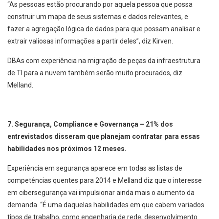
“As pessoas estão procurando por aquela pessoa que possa
construir um mapa de seus sistemas e dados relevantes, e
fazer a agregação lógica de dados para que possam analisar e
extrair valiosas informações a partir deles”, diz Kirven.
DBAs com experiência na migração de peças da infraestrutura
de TI para a nuvem também serão muito procurados, diz
Melland.
7. Segurança, Compliance e Governança – 21% dos
entrevistados disseram que planejam contratar para essas
habilidades nos próximos 12 meses.
Experiência em segurança aparece em todas as listas de
competências quentes para 2014 e Melland diz que o interesse
em cibersegurança vai impulsionar ainda mais o aumento da
demanda. “É uma daquelas habilidades em que cabem variados
tipos de trabalho, como engenharia de rede, desenvolvimento