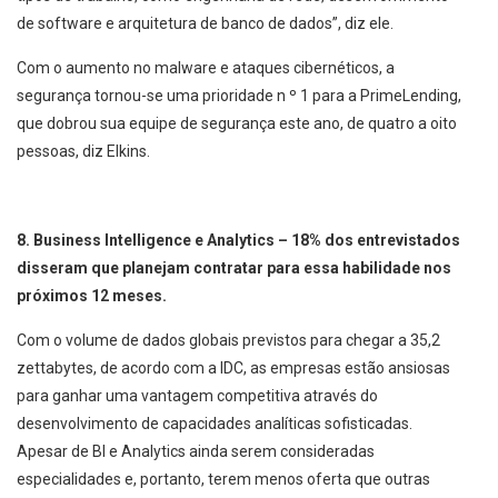
de software e arquitetura de banco de dados”, diz ele.
Com o aumento no malware e ataques cibernéticos, a
segurança tornou-se uma prioridade n º 1 para a PrimeLending,
que dobrou sua equipe de segurança este ano, de quatro a oito
pessoas, diz Elkins.
8. Business Intelligence e Analytics – 18% dos entrevistados
disseram que planejam contratar para essa habilidade nos
próximos 12 meses.
Com o volume de dados globais previstos para chegar a 35,2
zettabytes, de acordo com a IDC, as empresas estão ansiosas
para ganhar uma vantagem competitiva através do
desenvolvimento de capacidades analíticas sofisticadas.
Apesar de BI e Analytics ainda serem consideradas
especialidades e, portanto, terem menos oferta que outras