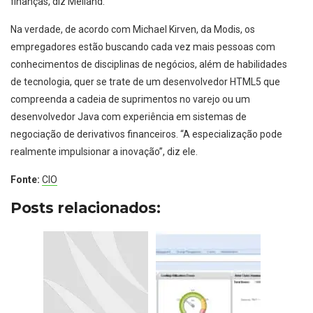
finanças, diz Melland.
Na verdade, de acordo com Michael Kirven, da Modis, os
empregadores estão buscando cada vez mais pessoas com
conhecimentos de disciplinas de negócios, além de habilidades
de tecnologia, quer se trate de um desenvolvedor HTML5 que
compreenda a cadeia de suprimentos no varejo ou um
desenvolvedor Java com experiência em sistemas de
negociação de derivativos financeiros. “A especialização pode
realmente impulsionar a inovação”, diz ele.
Fonte:
CIO
Posts relacionados: