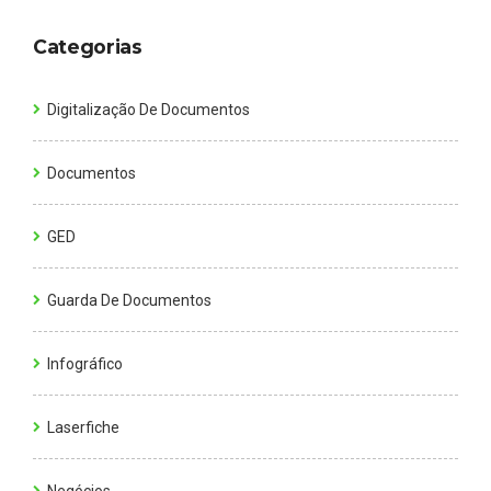
Categorias
Digitalização De Documentos
Documentos
GED
Guarda De Documentos
Infográfico
Laserfiche