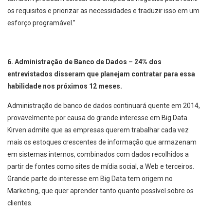
os requisitos e priorizar as necessidades e traduzir isso em um
esforço programável.”
6. Administração de Banco de Dados – 24% dos
entrevistados disseram que planejam contratar para essa
habilidade nos próximos 12 meses.
Administração de banco de dados continuará quente em 2014,
provavelmente por causa do grande interesse em Big Data.
Kirven admite que as empresas querem trabalhar cada vez
mais os estoques crescentes de informação que armazenam
em sistemas internos, combinados com dados recolhidos a
partir de fontes como sites de mídia social, a Web e terceiros.
Grande parte do interesse em Big Data tem origem no
Marketing, que quer aprender tanto quanto possível sobre os
clientes.