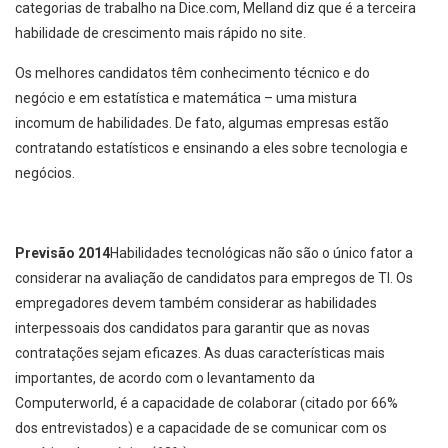
categorias de trabalho na Dice.com, Melland diz que é a terceira
habilidade de crescimento mais rápido no site.
Os melhores candidatos têm conhecimento técnico e do
negócio e em estatística e matemática – uma mistura
incomum de habilidades. De fato, algumas empresas estão
contratando estatísticos e ensinando a eles sobre tecnologia e
negócios.
Previsão 2014
Habilidades tecnológicas não são o único fator a
considerar na avaliação de candidatos para empregos de TI. Os
empregadores devem também considerar as habilidades
interpessoais dos candidatos para garantir que as novas
contratações sejam eficazes. As duas características mais
importantes, de acordo com o levantamento da
Computerworld, é a capacidade de colaborar (citado por 66%
dos entrevistados) e a capacidade de se comunicar com os