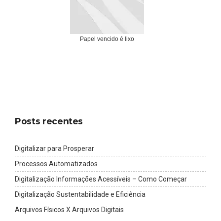
Papel vencido é lixo
Posts recentes
Digitalizar para Prosperar
Processos Automatizados
Digitalização Informações Acessíveis – Como Começar
Digitalização Sustentabilidade e Eficiência
Arquivos Físicos X Arquivos Digitais