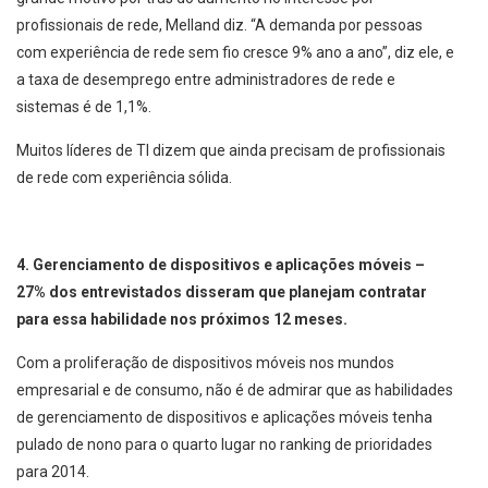
profissionais de rede, Melland diz. “A demanda por pessoas
com experiência de rede sem fio cresce 9% ano a ano”, diz ele, e
a taxa de desemprego entre administradores de rede e
sistemas é de 1,1%.
Muitos líderes de TI dizem que ainda precisam de profissionais
de rede com experiência sólida.
4. Gerenciamento de dispositivos e aplicações móveis –
27% dos entrevistados disseram que planejam contratar
para essa habilidade nos próximos 12 meses.
Com a proliferação de dispositivos móveis nos mundos
empresarial e de consumo, não é de admirar que as habilidades
de gerenciamento de dispositivos e aplicações móveis tenha
pulado de nono para o quarto lugar no ranking de prioridades
para 2014.